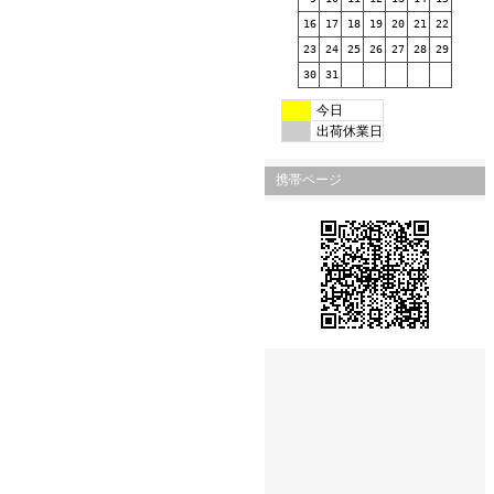
16
17
18
19
20
21
22
23
24
25
26
27
28
29
30
31
今日
出荷休業日
携帯ページ