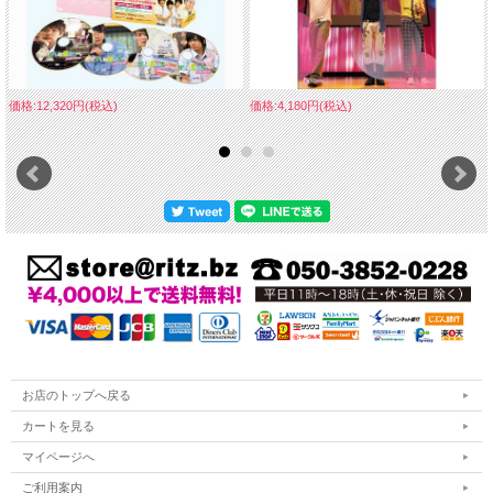
価格:12,320円(税込)
価格:4,180円(税込)
お店のトップへ戻る
カートを見る
マイページへ
ご利用案内