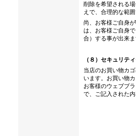
削除を希望される場
えで、合理的な範囲
尚、お客様ご自身が
は、お客様ご自身で
合）する事が出来ま
（８）セキュリティ
当店のお買い物カゴ
います。お買い物カ
お客様のウェブブラ
で、ご記入された内