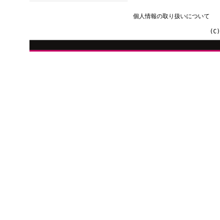
個人情報の取り扱いについて
(C)