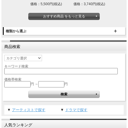
価格：5,500円(税込)
価格：3,740円(税込)
おすすめ商品 をもっと見る
種類から選ぶ
商品検索
キーワード検索
価格帯検索
円 ～
円
▼
アーティストで探す
▼
ドラマで探す
人気ランキング