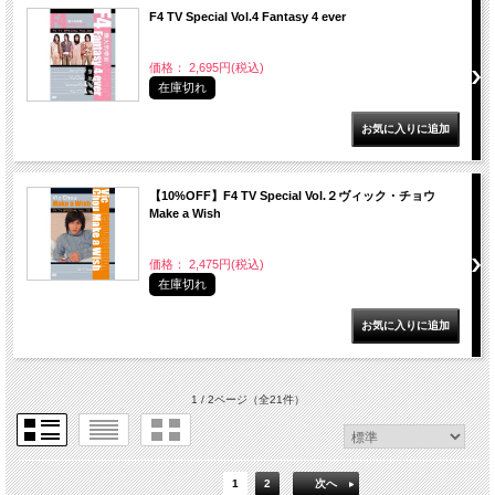
F4 TV Special Vol.4 Fantasy 4 ever
価格： 2,695円(税込)
在庫切れ
【10%OFF】F4 TV Special Vol.２ヴィック・チョウ
Make a Wish
価格： 2,475円(税込)
在庫切れ
1 / 2ページ
（全21件）
1
2
次へ