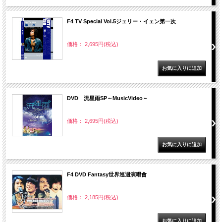
F4 TV Special Vol.5ジェリー・イェン第一次
価格： 2,695円(税込)
DVD 流星雨SP～MusicVideo～
価格： 2,695円(税込)
F4 DVD Fantasy世界巡迴演唱會
価格： 2,185円(税込)