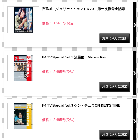
言承旭（ジェリー・イェン）DVD 第一次影音全記録
価格： 1,561円(税込)
F4 TV Special Vol.1 流星雨 Meteor Rain
価格： 2,695円(税込)
F4 TV Special Vol.3 ケン・チュウON KEN’S TIME
価格： 2,695円(税込)