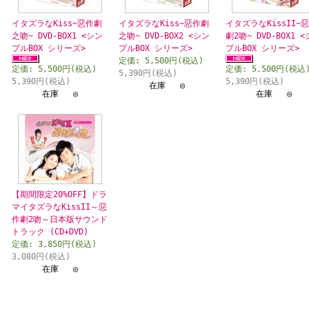
イタズラなKiss~惡作劇
イタズラなKiss~惡作劇
イタズラなKissII~
之吻~ DVD-BOX1 <シン
之吻~ DVD-BOX2 <シン
劇2吻~ DVD-BOX1 
プルBOX シリーズ>
プルBOX シリーズ>
プルBOX シリーズ>
定価: 5,500円(税込)
定価: 5,500円(税込)
定価: 5,500円(税込
5,390円(税込)
5,390円(税込)
5,390円(税込)
在庫 ◎
在庫 ◎
在庫 ◎
【期間限定20%OFF】ドラ
マイタズラなKissII～惡
作劇2吻～日本版サウンド
トラック (CD+DVD)
定価: 3,850円(税込)
3,080円(税込)
在庫 ◎