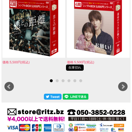
価格:5,500円(税込)
価格:5,500円(税込)
在庫切れ