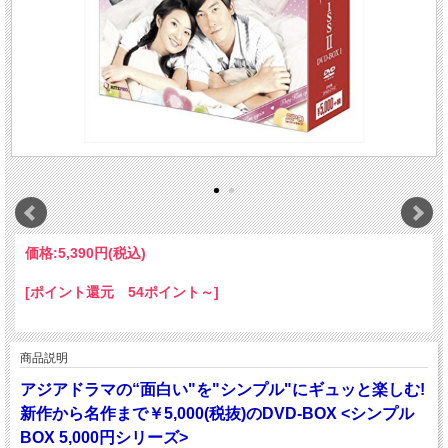
価格:
5,390円
(税込)
[ポイント還元 54ポイント～]
商品説明
アジアドラマの“面白い"を"シンプル"にギュッと楽しむ!
新作から名作まで￥5,000(税抜)のDVD-BOX <シンプル
BOX 5,000円シリーズ>