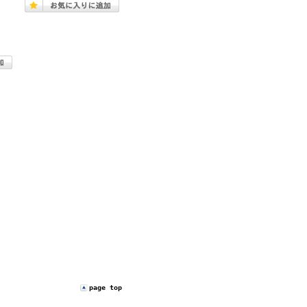
page top