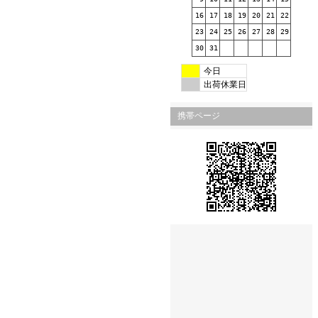
16
17
18
19
20
21
22
23
24
25
26
27
28
29
30
31
今日
出荷休業日
携帯ページ