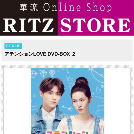
PICK UP
アテンションLOVE DVD-BOX ２