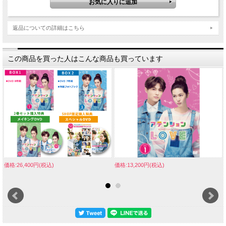
返品についての詳細はこちら
この商品を買った人はこんな商品も買っています
価格:26,400円(税込)
価格:13,200円(税込)