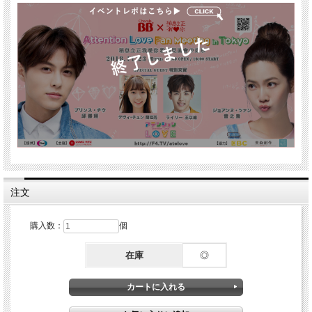
注文
購入数：
個
在庫
◎