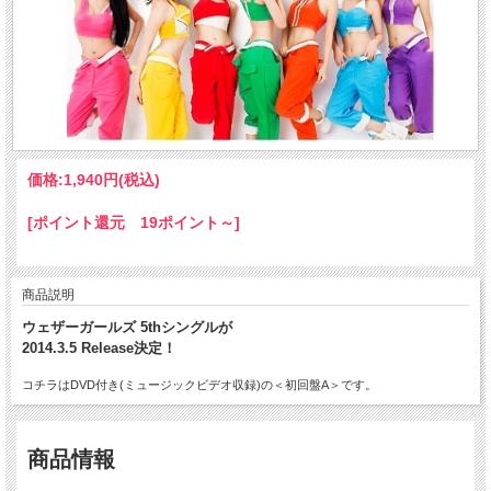
価格:
1,940円
(税込)
[ポイント還元 19ポイント～]
商品説明
ウェザーガールズ 5thシングルが
2014.3.5 Release決定！
コチラはDVD付き(ミュージックビデオ収録)の＜初回盤A＞です。
商品情報