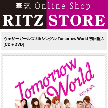
ウェザーガールズ 5thシングル Tomorrow World 初回盤Ａ
[CD＋DVD]