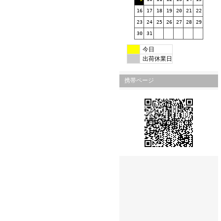
16
17
18
19
20
21
22
23
24
25
26
27
28
29
30
31
今日
出荷休業日
携帯ページ