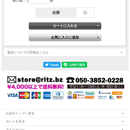
購入数：
個
在庫
◎
返品についての詳細はこちら
お店のトップへ戻る
カートを見る
マイページへ