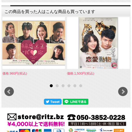
この商品を買った人はこんな商品も買っています
価格:960円(税込)
価格:1,500円(税込)