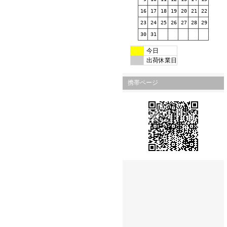
16
17
18
19
20
21
22
23
24
25
26
27
28
29
30
31
今日
出荷休業日
携帯ページ