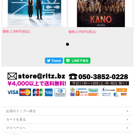
価格:2,396円(税込)
価格:2,495円(税込)
お店のトップへ戻る
カートを見る
マイページへ