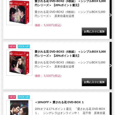
愛される花 DVD-BOX2（6枚組） ＜シンプルBOX 5,000
円シリーズ＞ 【20%ポイント還元】
愛される花 DVD-BOX2（6枚組） ＜シンプルBOX 5,000
円シリーズ＞ 原來你還在這裡
価格： 5,500円(税込)
NEW
PICK UP
愛される花 DVD-BOX3（6枚組） ＜シンプルBOX 5,000
円シリーズ＞ 【20%ポイント還元】
愛される花 DVD-BOX3（6枚組） ＜シンプルBOX 5,000
円シリーズ＞ 原來你還在這裡
価格： 5,500円(税込)
NEW
PICK UP
＜16%OFF＞ 愛される花 DVD-BOX １
16%オフ＆17％ポイント還元 「愛される花 DVD-BOX
１」 シンデレラはオンライン中！ 花千骨 原來你還