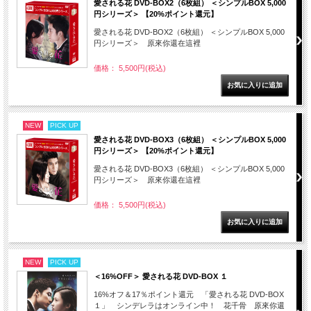
愛される花 DVD-BOX2（6枚組） ＜シンプルBOX 5,000
円シリーズ＞ 【20%ポイント還元】
愛される花 DVD-BOX2（6枚組） ＜シンプルBOX 5,000
円シリーズ＞ 原來你還在這裡
価格： 5,500円(税込)
NEW
PICK UP
愛される花 DVD-BOX3（6枚組） ＜シンプルBOX 5,000
円シリーズ＞ 【20%ポイント還元】
愛される花 DVD-BOX3（6枚組） ＜シンプルBOX 5,000
円シリーズ＞ 原來你還在這裡
価格： 5,500円(税込)
NEW
PICK UP
＜16%OFF＞ 愛される花 DVD-BOX １
16%オフ＆17％ポイント還元 「愛される花 DVD-BOX
１」 シンデレラはオンライン中！ 花千骨 原來你還