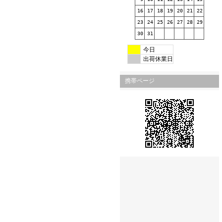
16
17
18
19
20
21
22
23
24
25
26
27
28
29
30
31
今日
出荷休業日
携帯ページ